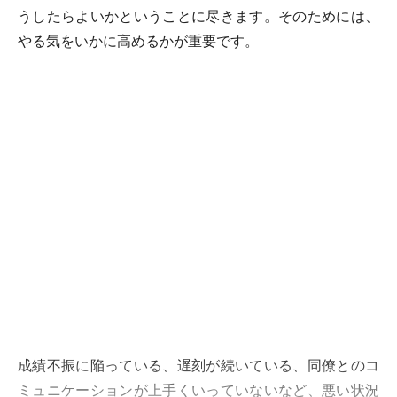
うしたらよいかということに尽きます。そのためには、
やる気をいかに高めるかが重要です。
成績不振に陥っている、遅刻が続いている、同僚とのコ
ミュニケーションが上手くいっていないなど、悪い状況