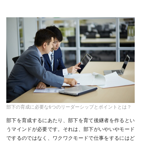
部下の育成に必要な6つのリーダーシップとポイントとは？
部下を育成するにあたり、部下を育て後継者を作るとい
うマインドが必要です。それは、部下がいやいやモード
でするのではなく、ワクワクモードで仕事をするにはど