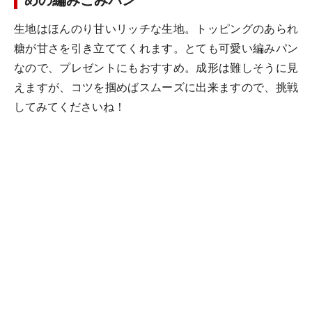
めの編みこみパン
生地はほんのり甘いリッチな生地。トッピングのあられ
糖が甘さを引き立ててくれます。とても可愛い編みパン
なので、プレゼントにもおすすめ。成形は難しそうに見
えますが、コツを掴めばスムーズに出来ますので、挑戦
してみてくださいね！