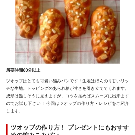
所要時間
60分以上
ツオップはとても可愛い編みパンです！生地はほんのり甘いリッ
チな生地。トッピングのあられ糖が甘さを引き立ててくれます。
成形は難しそうに見えますが、コツを掴めばスムーズに出来ます
のでお試し下さい！ 今回はツオップの作り方・レシピをご紹介
します。
ツオップの作り方！ プレゼントにもおすす