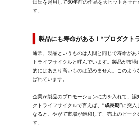
畑氏を起用して60年前の作品を大ヒットさせ
す。
製品にも寿命がある！“プロダクト
通常、製品というものは人間と同じで寿命があ
トライフサイクルと呼んでいます。製品が市場
的にはあまり高いものは望めません。このよう
ばれています。
企業が製品のプロモーションに力を入れて、認
クトライフサイクルで言えば、
“成長期”
に突入
なると、やがて市場が飽和して、売上のピーク
す。