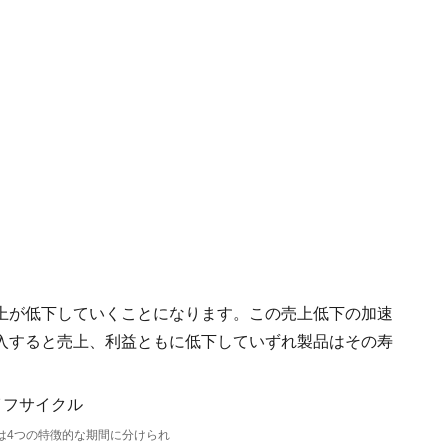
上が低下していくことになります。この売上低下の加速
入すると売上、利益ともに低下していずれ製品はその寿
は4つの特徴的な期間に分けられ