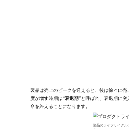
製品は売上のピークを迎えると、後は徐々に売
度が増す時期は
“衰退期”
と呼ばれ、衰退期に突
命を終えることになります。
製品のライフサイクル