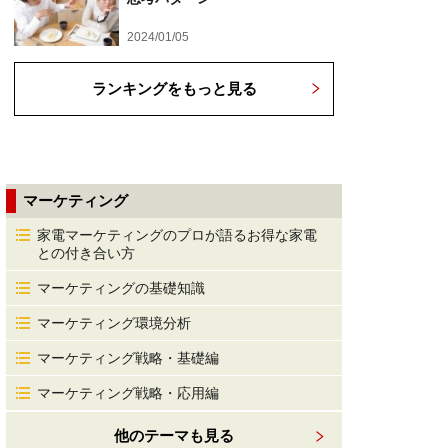
2024/01/05
ランキングをもっと見る
マーケティング
家電マーケティングのプロが語るお得な家電
との付き合い方
マーケティングの基礎知識
マーケティング環境分析
マーケティング戦略・基礎編
マーケティング戦略・応用編
他のテーマも見る