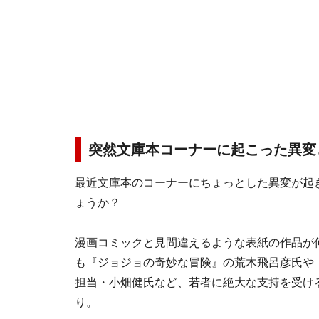
突然文庫本コーナーに起こった異変
最近文庫本のコーナーにちょっとした異変が起
ょうか？
漫画コミックと見間違えるような表紙の作品が
も『ジョジョの奇妙な冒険』の荒木飛呂彦氏や『D
担当・小畑健氏など、若者に絶大な支持を受け
り。