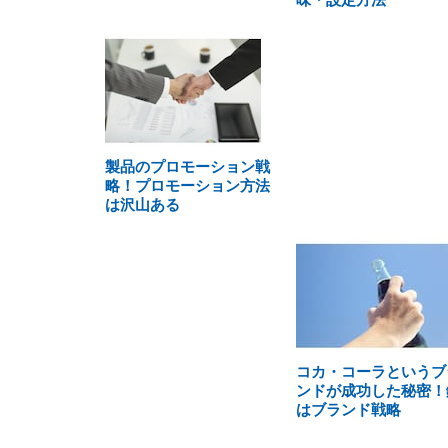
製品のプロモーション戦
略！プロモーション方法
は沢山ある
コカ・コーラというブ
ンドが成功した秘密！
はブランド戦略