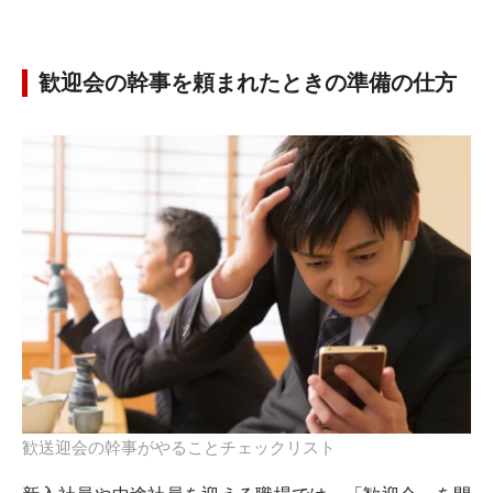
歓迎会の幹事を頼まれたときの準備の仕方
歓送迎会の幹事がやることチェックリスト