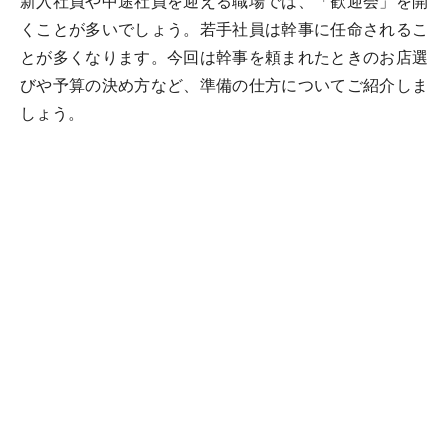
新入社員や中途社員を迎える職場では、「歓迎会」を開
くことが多いでしょう。若手社員は幹事に任命されるこ
とが多くなります。今回は幹事を頼まれたときのお店選
びや予算の決め方など、準備の仕方についてご紹介しま
しょう。