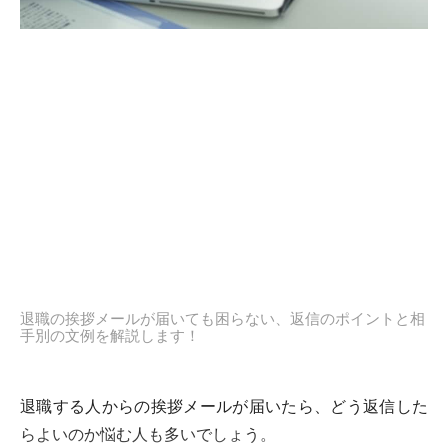
退職の挨拶メールが届いても困らない、返信のポイントと相
手別の文例を解説します！
退職する人からの挨拶メールが届いたら、どう返信した
らよいのか悩む人も多いでしょう。