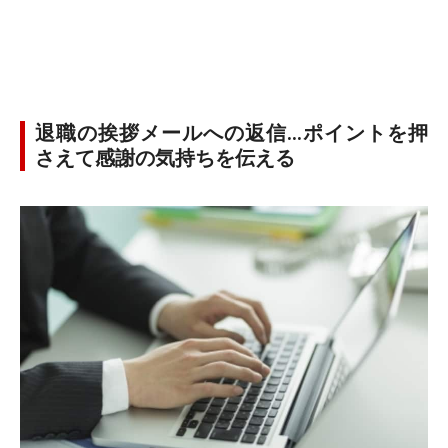
退職の挨拶メールへの返信…ポイントを押
さえて感謝の気持ちを伝える