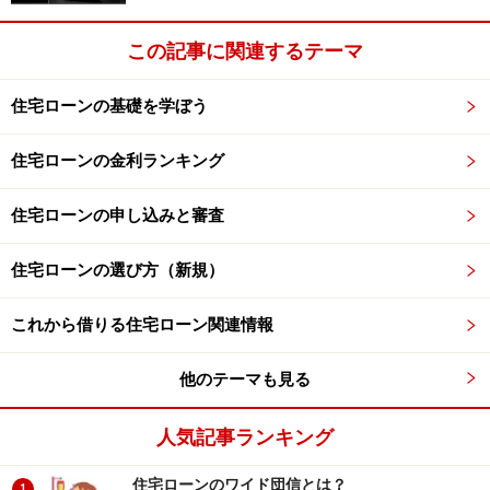
この記事に関連するテーマ
住宅ローンの基礎を学ぼう
住宅ローンの金利ランキング
住宅ローンの申し込みと審査
住宅ローンの選び方（新規）
これから借りる住宅ローン関連情報
他のテーマも見る
人気記事ランキング
住宅ローンのワイド団信とは？
1