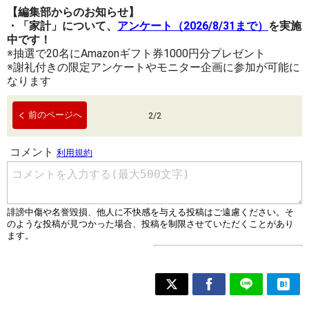
【編集部からのお知らせ】
・「家計」について、
アンケート（2026/8/31まで）
を実施
中です！
※抽選で20名にAmazonギフト券1000円分プレゼント
※謝礼付きの限定アンケートやモニター企画に参加が可能に
なります
前のページへ
2
/
2