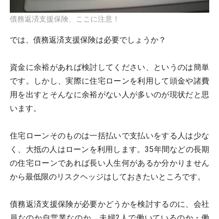
債務返済支援保険、ここに注意！
では、債務返済支援保険は必要でしょうか？
資金に余裕があれば検討してください、というのは簡単
です。しかし、実際に住宅ローンを利用して頭金や諸費
用を出すとそんなに余裕がない人が多いのが現状だと思
います。
住宅ローンそのものは一括払いで支払いをする人は少な
く、大抵の人はローンを利用します。35年間などの長期
の住宅ローンであれば長い人生何があるか分かりません
から最低限のリスクヘッジはしておきたいところです。
債務返済支援保険が必要かどうかを検討するのに、会社
員なのか自営業なのか、夫婦2人で働いているのか・働