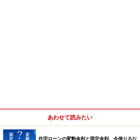
あわせて読みたい
住宅ローンの変動金利と固定金利、今借りるな