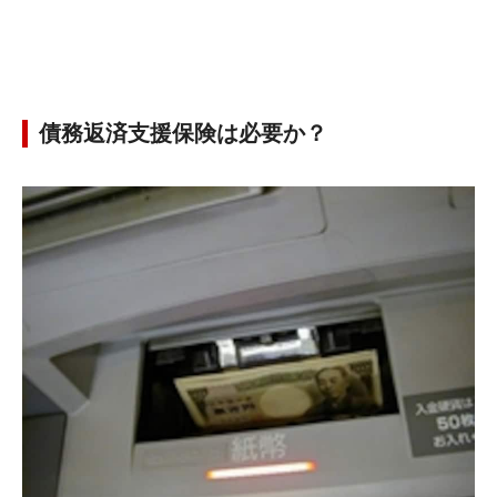
債務返済支援保険は必要か？