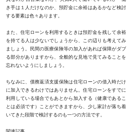
き手は１人だけなのか、預貯金に余裕はあるかなど検討
する要素は色々あります。
また、住宅ローンを利用するときは預貯金を残して余裕
を持てる人は少ないでしょうから、この辺りも考えてみ
ましょう。民間の医療保険等の加入があれば保障がダブ
る部分がありますから、全般的な見地で見てみることを
忘れないようにしましょう。
ちなみに、債務返済支援保険は住宅ローンの借入時だけ
に加入できるわけではありません。住宅ローンをすでに
利用している場合でもあとから加入する（健康であるこ
とは必須です）ことができますから、少し家計が落ち着
いてきた段階で検討するのも一つの方法です。
関連記事