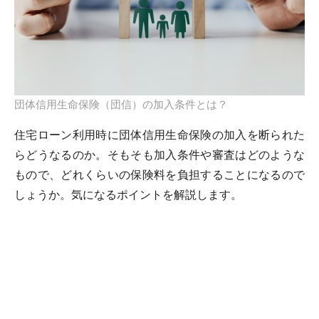
団体信用生命保険（団信）の加入条件とは？
住宅ローン利用時に団体信用生命保険の加入を断られた
らどうなるのか。そもそも加入条件や審査はどのような
もので、どれくらいの保険料を負担することになるので
しょうか。気になるポイントを解説します。