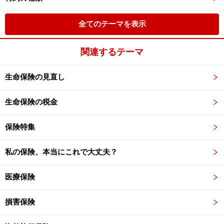
全てのテーマを表示
関連するテーマ
生命保険の見直し
生命保険の税金
保険特集
私の保険、本当にこれで大丈夫？
医療保険
損害保険