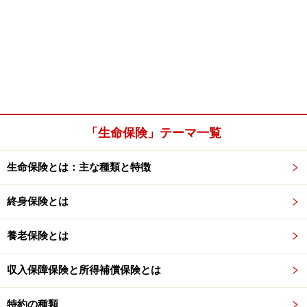
「生命保険」テーマ一覧
生命保険とは：主な種類と特徴
終身保険とは
養老保険とは
収入保障保険と所得補償保険とは
特約の種類