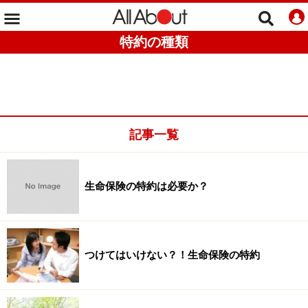
特約の種類
記事一覧
生命保険の特約は必要か？
つけてはいけない？！生命保険の特約