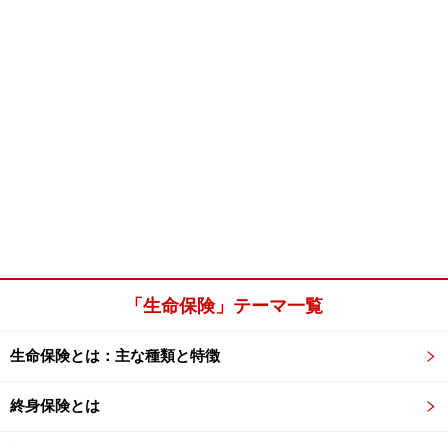
「生命保険」テーマ一覧
生命保険とは：主な種類と特徴
終身保険とは