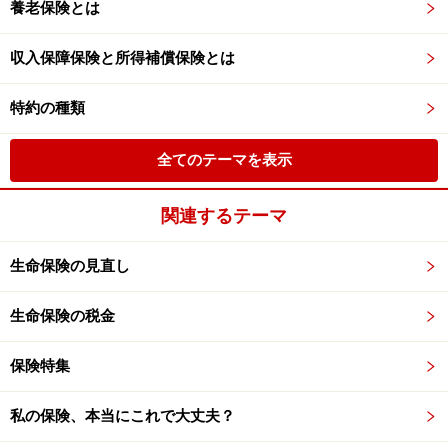
養老保険とは
収入保障保険と所得補償保険とは
特約の種類
全てのテーマを表示
関連するテーマ
生命保険の見直し
生命保険の税金
保険特集
私の保険、本当にこれで大丈夫？