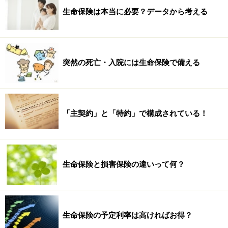
生命保険は本当に必要？データから考える
突然の死亡・入院には生命保険で備える
「主契約」と「特約」で構成されている！
生命保険と損害保険の違いって何？
生命保険の予定利率は高ければお得？