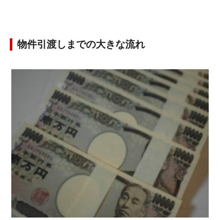
物件引渡しまでの大きな流れ