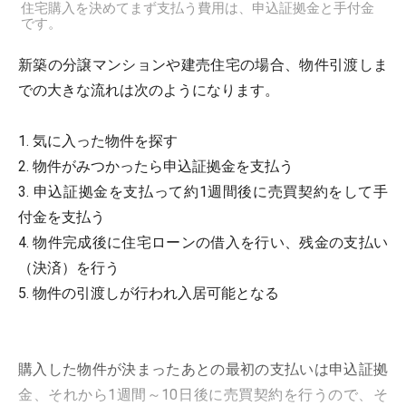
住宅購入を決めてまず支払う費用は、申込証拠金と手付金
です。
新築の分譲マンションや建売住宅の場合、物件引渡しま
での大きな流れは次のようになります。
1. 気に入った物件を探す
2. 物件がみつかったら申込証拠金を支払う
3. 申込証拠金を支払って約1週間後に売買契約をして手
付金を支払う
4. 物件完成後に住宅ローンの借入を行い、残金の支払い
（決済）を行う
5. 物件の引渡しが行われ入居可能となる
購入した物件が決まったあとの最初の支払いは申込証拠
金、それから1週間～10日後に売買契約を行うので、そ