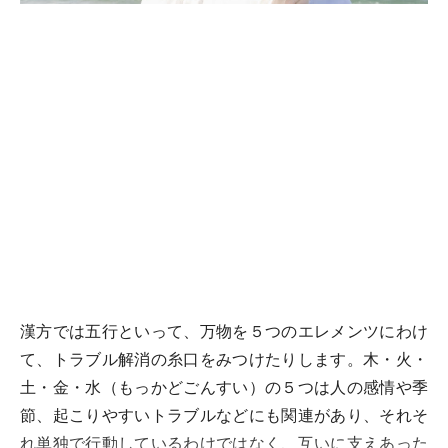
漢方では五行といって、万物を５つのエレメンツにわけ
て、トラブル解消の糸口をみつけたりします。木・火・
土・金・水（もっかどごんすい）の５つは人の感情や季
節、起こりやすいトラブルなどにも関連があり、それそ
れ単独で行動しているわけではなく、互いに支えあった