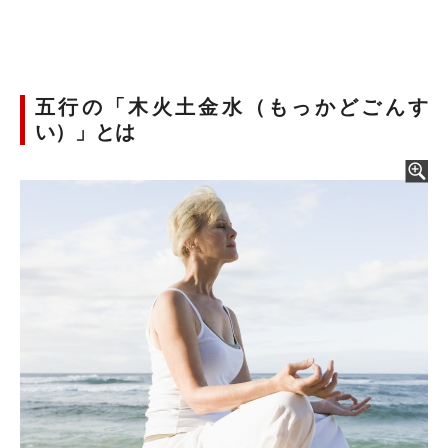
五行の「木火土金水（もっかどごんす
い）」とは