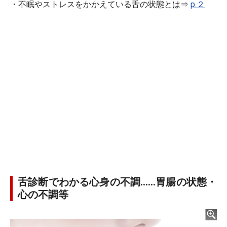
・不眠やストレスをかかえている舌の状態とは⇒
p.２
舌診断でわかる心身の不調……胃腸の状態・
心の不調等