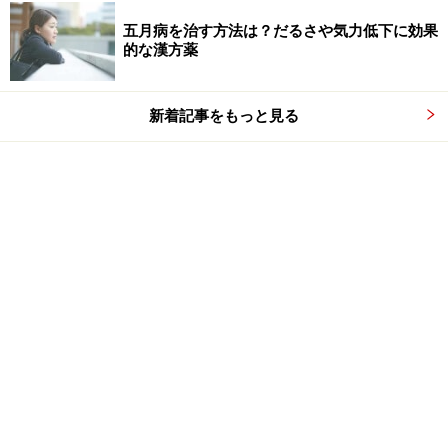
五月病を治す方法は？だるさや気力低下に効果
的な漢方薬
新着記事をもっと見る