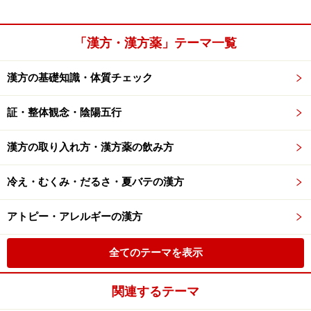
「漢方・漢方薬」テーマ一覧
漢方の基礎知識・体質チェック
証・整体観念・陰陽五行
漢方の取り入れ方・漢方薬の飲み方
冷え・むくみ・だるさ・夏バテの漢方
アトピー・アレルギーの漢方
全てのテーマを表示
関連するテーマ