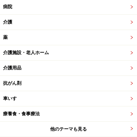
病院
介護
薬
介護施設・老人ホーム
介護用品
抗がん剤
車いす
療養食・食事療法
他のテーマも見る