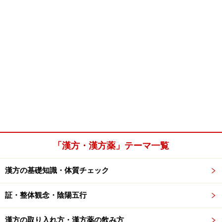
「漢方・漢方薬」テーマ一覧
漢方の基礎知識・体質チェック
証・整体観念・陰陽五行
漢方の取り入れ方・漢方薬の飲み方