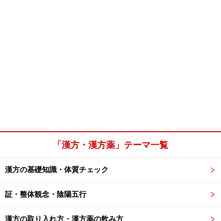
「漢方・漢方薬」テーマ一覧
漢方の基礎知識・体質チェック
証・整体観念・陰陽五行
漢方の取り入れ方・漢方薬の飲み方