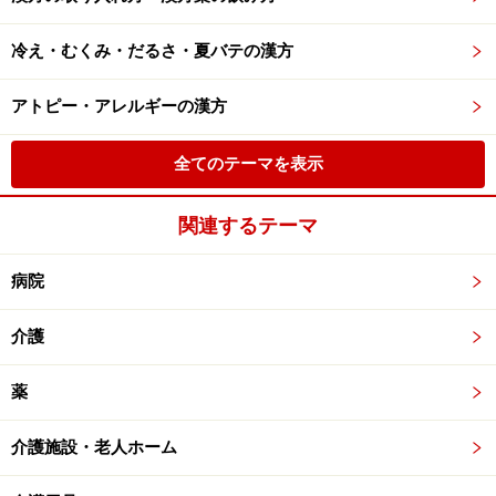
冷え・むくみ・だるさ・夏バテの漢方
アトピー・アレルギーの漢方
全てのテーマを表示
関連するテーマ
病院
介護
薬
介護施設・老人ホーム