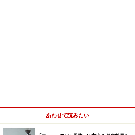
あわせて読みたい