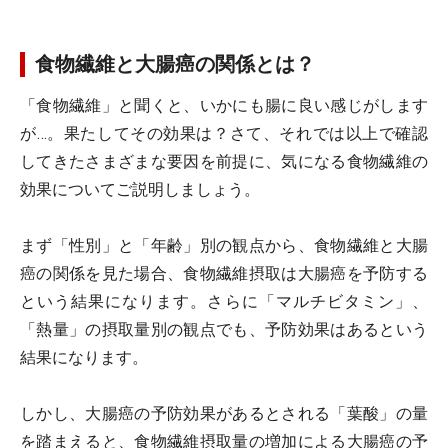
食物繊維と大腸癌の関係とは？
「食物繊維」と聞くと、いかにも腸に良い感じがします
が…。果たしてその効果は？さて、それでは以上で確認
してきたさまざまな要因を前提に、気になる食物繊維の
効果についてご説明しましょう。
まず「性別」と「年齢」別の観点から、食物繊維と大腸
癌の関係を見た場合、食物繊維摂取は大腸癌を予防する
という結果になります。さらに「マルチビタミン」、
「熱量」の摂取量別の観点でも、予防効果はあるという
結果になります。
しかし、大腸癌の予防効果があるとされる「葉酸」の量
を踏まえると、食物繊維摂取量の増加による大腸癌の予