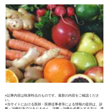
※記事内容は執筆時点のものです。最新の内容をご確認くださ
い。
※当サイトにおける医師・医療従事者等による情報の提供は、診
断・治療行為ではありません。診断・治療を必要とする方は、適