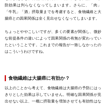
防効果は判らなくなってしまいます。さらに、「肉」
「牛乳」「酒」摂取量までを考慮すると、食物繊維と大
腸癌との因果関係は全く見出せなくなってしまいます。
ちょっとややこしいですが、多くの要素が関係し、微妙
な前提条件の違いによって因果関係の有無が変わってい
たということです。これまでの報告が一致しなかったの
はこういうわけですね。
食物繊維は大腸癌に有効か？
以上のことから考えて、食物繊維は大腸癌の予防にはっ
きりとした効果は示していません。明確な因果関係が見
出せない以上、一概に摂取量を増加させても有効性はな