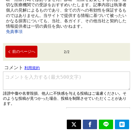
切な医療機関での受診をおすすめいたします。記事内容は執筆者
個人の見解によるものであり、全ての方への有効性を保証するも
のではありません。当サイトで提供する情報に基づいて被ったい
かなる損害についても、当社、各ガイド、その他当社と契約した
情報提供者は一切の責任を負いかねます。
免責事項
前のページへ
2
/
2