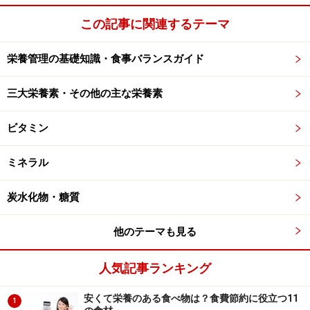
この記事に関連するテーマ
栄養管理の基礎知識・食事バランスガイド
三大栄養素・その他の主な栄養素
ビタミン
ミネラル
炭水化物・糖質
他のテーマも見る
人気記事ランキング
安くて栄養のある食べ物は？食費節約に役立つ11
1