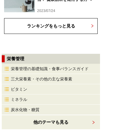
2023/07/24
ランキングをもっと見る
栄養管理
栄養管理の基礎知識・食事バランスガイド
三大栄養素・その他の主な栄養素
ビタミン
ミネラル
炭水化物・糖質
他のテーマも見る