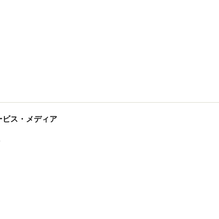
tサービス・メディア
ス