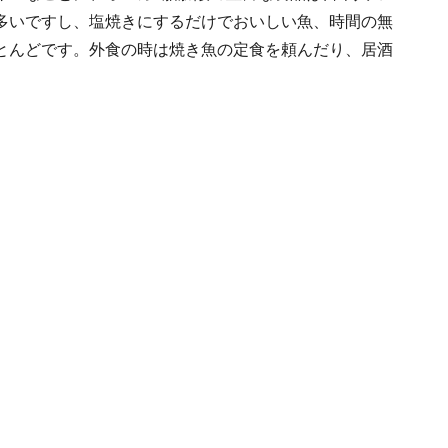
多いですし、塩焼きにするだけでおいしい魚、時間の無
とんどです。外食の時は焼き魚の定食を頼んだり、居酒