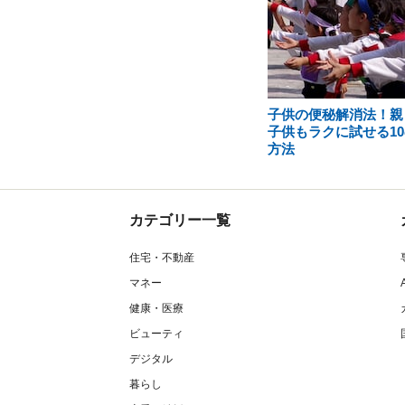
子供の便秘解消法！親
子供もラクに試せる10
方法
カテゴリー一覧
住宅・不動産
マネー
健康・医療
ビューティ
デジタル
暮らし