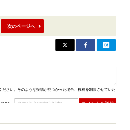
次のページへ