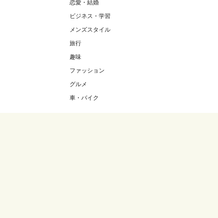
恋愛・結婚
ビジネス・学習
メンズスタイル
旅行
趣味
ファッション
グルメ
車・バイク