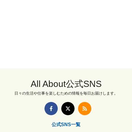
All About公式SNS
日々の生活や仕事を楽しむための情報を毎日お届けします。
公式SNS一覧