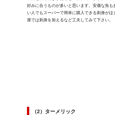
好みに合うものが多いと思います。安価な魚も
い人でもスーパーで簡単に購入できる刺身がほ
屋では刺身を加えるなど工夫してみて下さい。
（2）ターメリック