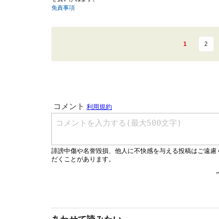
免責事項
1
2