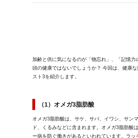
加齢と供に気になるのが「物忘れ」、「記憶力
頭の健康ではないでしょうか？ 今回は、健康
スト3を紹介します。
（1）オメガ3脂肪酸
オメガ3脂肪酸は、サケ、サバ、イワシ、サン
ド、くるみなどに含まれます。オメガ3脂肪酸
ー病を防ぐ働きがあるといわれています。ラッ