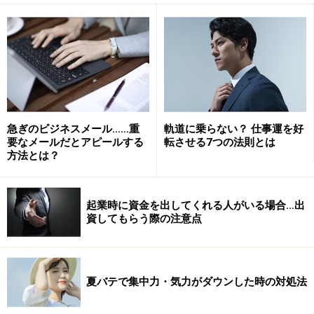
急ぎのビジネスメール……重
軌道に乗らない？ 仕事運を好
要なメールだとアピールする
転させる7つの法則とは
方法とは？
起業時に資金を出してくれる人がいる場合…出
資してもらう際の注意点
夏バテで集中力・気力がダウンした時の対処法