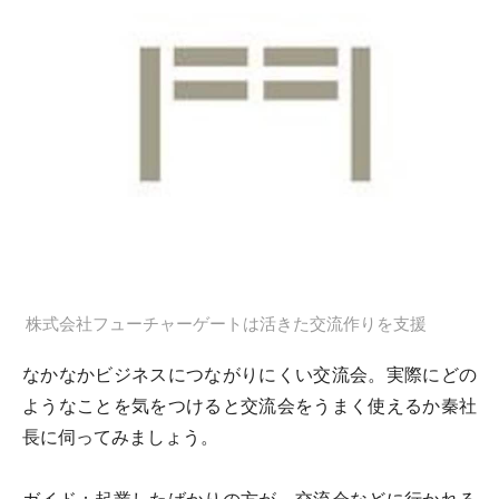
株式会社フューチャーゲートは活きた交流作りを支援
なかなかビジネスにつながりにくい交流会。実際にどの
ようなことを気をつけると交流会をうまく使えるか秦社
長に伺ってみましょう。