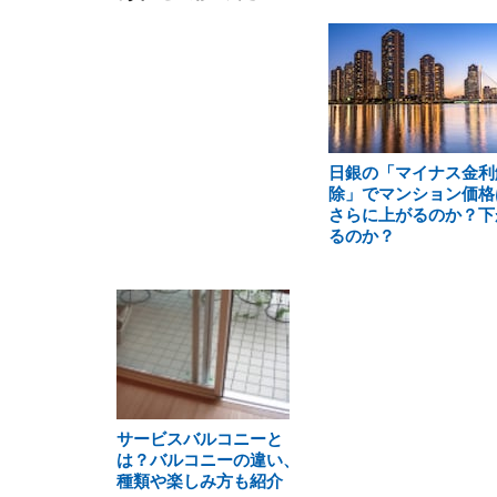
日銀の「マイナス金利
除」でマンション価格
さらに上がるのか？下
るのか？
サービスバルコニーと
は？バルコニーの違い、
種類や楽しみ方も紹介