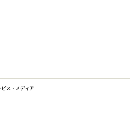
tサービス・メディア
ス