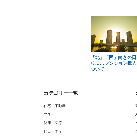
「北」「西」向きの日
り……マンション購入
ついて
カテゴリー一覧
住宅・不動産
マネー
健康・医療
ビューティ