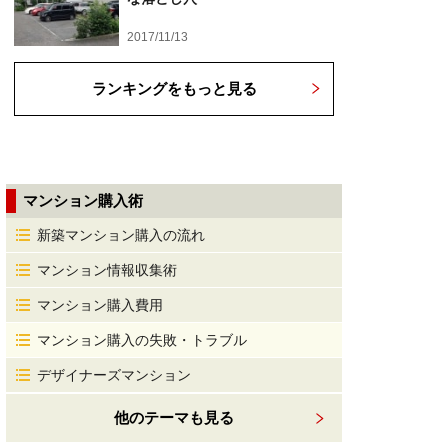
2017/11/13
ランキングをもっと見る
マンション購入術
新築マンション購入の流れ
マンション情報収集術
マンション購入費用
マンション購入の失敗・トラブル
デザイナーズマンション
他のテーマも見る