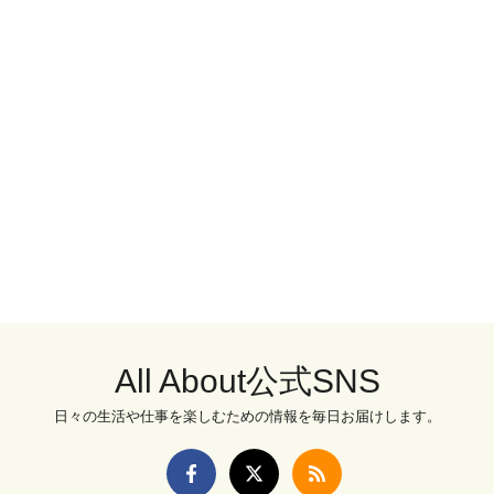
All About公式SNS
日々の生活や仕事を楽しむための情報を毎日お届けします。