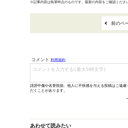
※記事内容は執筆時点のものです。最新の内容をご確認くださ
前のペ
あわせて読みたい