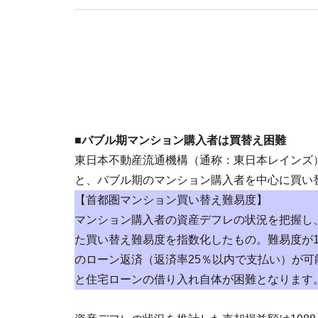
■バブル期マンション購入者は買替え困難
東日本不動産流通機構（通称：東日本レインズ
と、バブル期のマンション購入者を中心に買い
【首都圏マンション買い替え難易度】
マンション購入者の資産デフレの状況を把握し
た買い替え難易度を指数化したもの。難易度が1
のローン返済（返済率25％以内で支払い）が可
と住宅ローンの借り入れ自体が困難となります