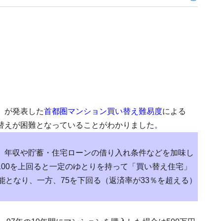
）が発表した
首都圏マンション買い替え難易度
による
替えが困難となっていることがわかりました。
、年収や貯蓄・住宅ローンの借り入れ条件などを加味し
00を上回ると一定のゆとりを持って「買い替え住宅」
能となり、一方、75を下回る（返済率が33％を超える）
。