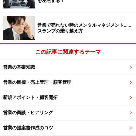
を左右する！
営業で売れない時のメンタルマネジメント……
スランプの乗り越え方
この記事に関連するテーマ
営業の基礎知識
営業の目標・売上管理・顧客管理
新規アポイント・顧客開拓
営業の商談・ヒアリング
営業の提案書作成のコツ