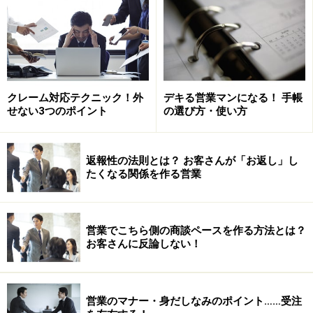
クレーム対応テクニック！外
デキる営業マンになる！ 手帳
せない3つのポイント
の選び方・使い方
返報性の法則とは？ お客さんが「お返し」し
たくなる関係を作る営業
営業でこちら側の商談ペースを作る方法とは？
お客さんに反論しない！
営業のマナー・身だしなみのポイント……受注