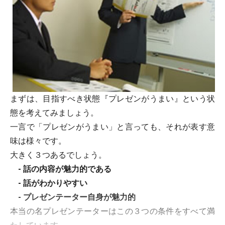
まずは、目指すべき状態『プレゼンがうまい』という状
態を考えてみましょう。
一言で「プレゼンがうまい」と言っても、それが表す意
味は様々です。
大きく３つあるでしょう。
- 話の内容が魅力的である
- 話がわかりやすい
- プレゼンテーター自身が魅力的
本当の名プレゼンテーターはこの３つの条件をすべて満