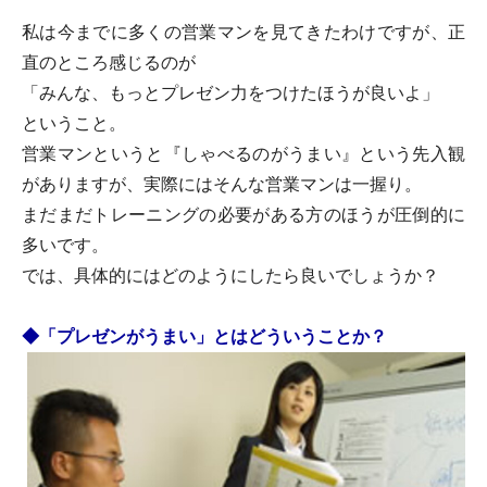
私は今までに多くの営業マンを見てきたわけですが、正
直のところ感じるのが
「みんな、もっとプレゼン力をつけたほうが良いよ」
ということ。
営業マンというと『しゃべるのがうまい』という先入観
がありますが、実際にはそんな営業マンは一握り。
まだまだトレーニングの必要がある方のほうが圧倒的に
多いです。
では、具体的にはどのようにしたら良いでしょうか？
◆「プレゼンがうまい」とはどういうことか？