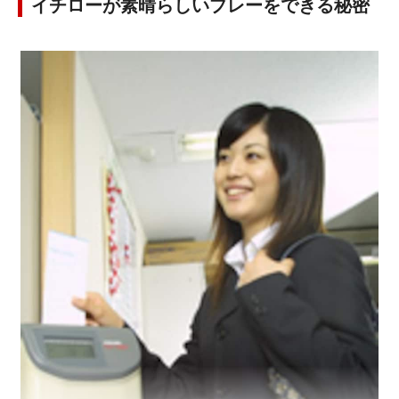
イチローが素晴らしいプレーをできる秘密