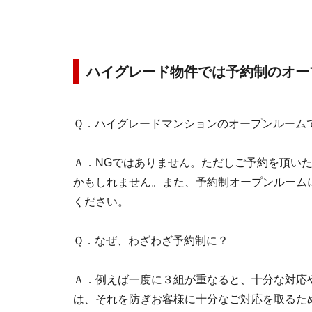
ハイグレード物件では予約制のオー
Ｑ．ハイグレードマンションのオープンルーム
Ａ．NGではありません。ただしご予約を頂い
かもしれません。また、予約制オープンルーム
ください。
Ｑ．なぜ、わざわざ予約制に？
Ａ．例えば一度に３組が重なると、十分な対応
は、それを防ぎお客様に十分なご対応を取るた