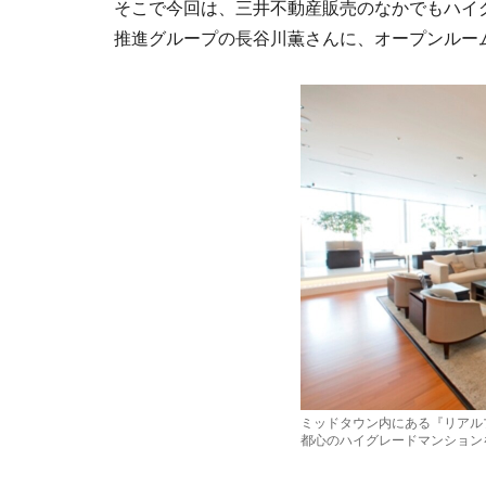
そこで今回は、三井不動産販売のなかでもハイ
推進グループの長谷川薫さんに、オープンルー
ミッドタウン内にある『リアル
都心のハイグレードマンション