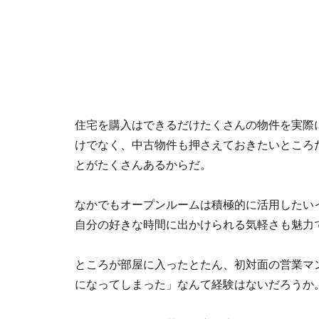
住宅を購入はできるだけたくさんの物件を実際
けでなく、中古物件も押さえておきたいところ
とがたくさんあるからだ。
なかでもオープンルームは積極的に活用したい
自分の好きな時間に出かけられる気軽さも魅力
ところが部屋に入ったとたん、初対面の営業マ
になってしまった」なんて経験はないだろうか