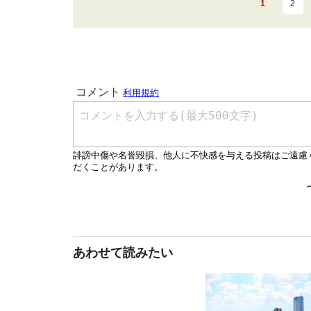
1
2
あわせて読みたい