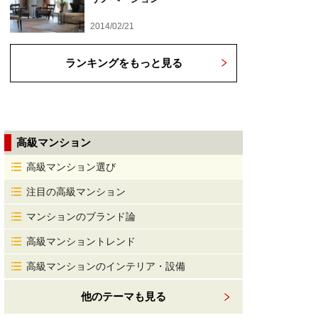
2014/02/21
ランキングをもっと見る
高級マンション
高級マンション選び
注目の高級マンション
マンションのブランド論
高級マンショントレンド
高級マンションのインテリア・設備
他のテーマも見る