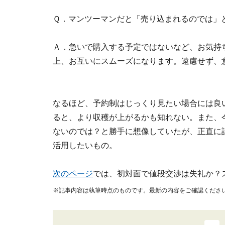
Ｑ．マンツーマンだと「売り込まれるのでは」
Ａ．急いで購入する予定ではないなど、お気持
上、お互いにスムーズになります。遠慮せず、
なるほど、予約制はじっくり見たい場合には良
ると、より収穫が上がるかも知れない。また、
ないのでは？と勝手に想像していたが、正直に
活用したいもの。
次のページ
では、初対面で値段交渉は失礼か？
※記事内容は執筆時点のものです。最新の内容をご確認くださ