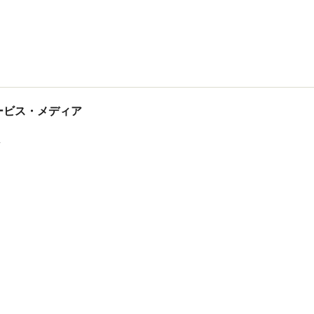
tサービス・メディア
ス