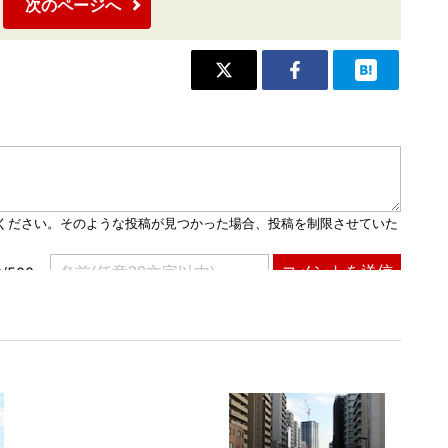
次のページへ