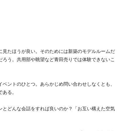
に見たほうが良い。そのためには新築のモデルルームだ
だろう。共用部や眺望など青田売りでは体験できないこ
イベントのひとつ。あらかじめ問い合わせしなくとも、
である。
ンとどんな会話をすれば良いのか？「お互い構えた空気
。