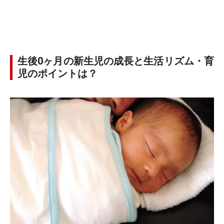
生後0ヶ月の新生児の成長と生活リズム・育
児のポイントは？