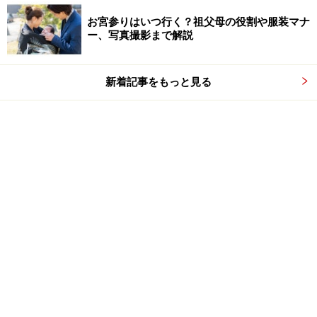
お宮参りはいつ行く？祖父母の役割や服装マナ
ー、写真撮影まで解説
新着記事をもっと見る