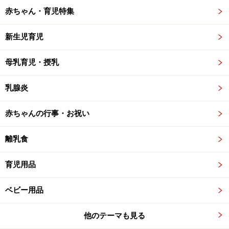
赤ちゃん・育児特集
新生児育児
母乳育児・授乳
乳腺炎
赤ちゃんの行事・お祝い
離乳食
育児用品
ベビー用品
他のテーマも見る