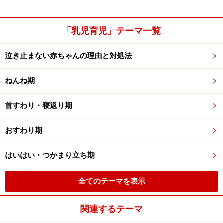
「乳児育児」テーマ一覧
泣き止まない赤ちゃんの理由と対処法
ねんね期
首すわり・寝返り期
おすわり期
はいはい・つかまり立ち期
全てのテーマを表示
関連するテーマ