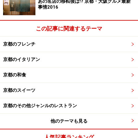
あの名店の移転後は!? 京都・大阪グルメ最新
事情2016
この記事に関連するテーマ
京都のフレンチ
京都のイタリアン
京都の和食
京都のスイーツ
京都のその他ジャンルのレストラン
他のテーマも見る
人気記事ランキング