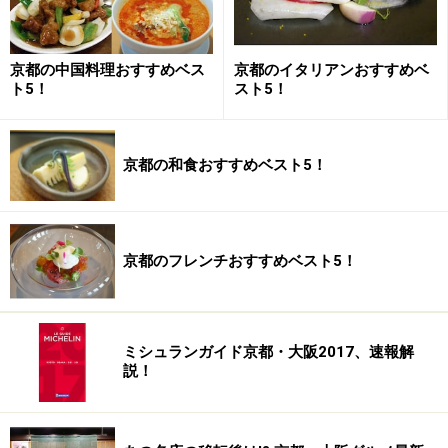
京都の中国料理おすすめベス
京都のイタリアンおすすめベ
ト5！
スト5！
京都の和食おすすめベスト5！
京都のフレンチおすすめベスト5！
ミシュランガイド京都・大阪2017、速報解
説！