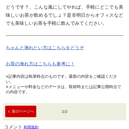
どうです？、こんな風にしてやれば、手軽にどこでも美
味しいお茶が飲めるでしょ？是非明日からオフィスなど
でも美味しいお茶を手軽に飲んでみてください。
ちゃんと淹れたい方はこちらをどうぞ
お茶の淹れ方はこちらも参考に！
※記事内容は執筆時点のものです。最新の内容をご確認くださ
い。
※メニューや料金などのデータは、取材時または記事公開時点で
の内容です。
前のページへ
2
/
2