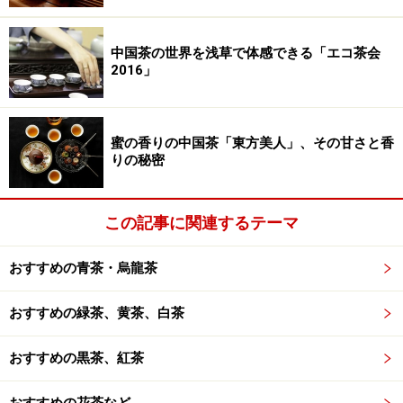
中国茶の世界を浅草で体感できる「エコ茶会
2016」
蜜の香りの中国茶「東方美人」、その甘さと香
りの秘密
この記事に関連するテーマ
おすすめの青茶・烏龍茶
おすすめの緑茶、黄茶、白茶
おすすめの黒茶、紅茶
おすすめの花茶など