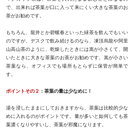
で、出来れば茶葉が口に入って来にくい大きな茶葉のお
茶がお勧めです。
もちろん、龍井とか碧螺春といった緑茶を飲んでもいい
のですが、デスクで飲み続けるのなら、凍頂烏龍や阿里
山高山茶のように、乾燥したときには嵩が小さくて、開
いたときに大きな茶葉のお茶がお勧めです。嵩が小さい
茶葉なら、オフィスでも場所もとらずに保管が簡単で
す。
ポイントその２
：茶葉の量は少なめに！
湯を浸したままにしておきますから、茶葉は比較的少な
めに入れるのがポイントです。量が多いと如何しても茶
葉濃くなりやすいし、茶葉が邪魔になります。