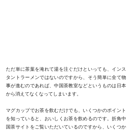
ただ単に茶葉を淹れて湯を注ぐだけといっても、インス
タントラーメンではないのですから、そう簡単に全て物
事が進むのであれば、中国茶教室などというものは日本
から消えてなくなってしまいます。
マグカップでお茶を飲むだけでも、いくつかのポイント
を知っていると、おいしくお茶を飲めるのです。折角中
国茶サイトをご覧いただいているのですから、いくつか