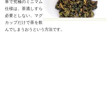
単で究極のミニマム
仕様は、茶漉しすら
必要としない、マグ
カップだけで茶を飲
んでしまうおうという方法です。