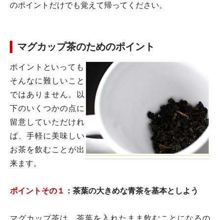
のポイントだけでも覚えて帰ってください。
マグカップ茶のためのポイント
ポイントといっても
そんなに難しいこと
ではありません。以
下のいくつかの点に
留意していただけれ
ば、手軽に美味しい
お茶を飲むことが出
来ます。
ポイントその１
：茶葉の大きめな青茶を基本としよう
マグカップ茶は、茶葉を入れたまま飲むことになるの