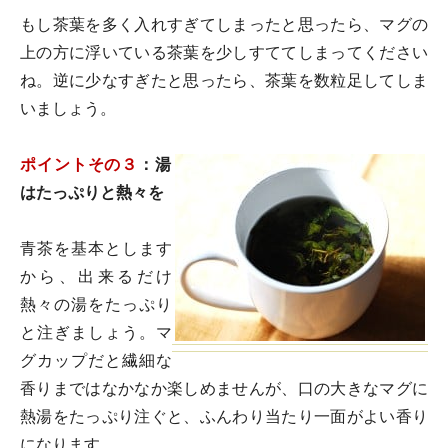
もし茶葉を多く入れすぎてしまったと思ったら、マグの
上の方に浮いている茶葉を少しすててしまってください
ね。逆に少なすぎたと思ったら、茶葉を数粒足してしま
いましょう。
ポイントその３
：湯
はたっぷりと熱々を
青茶を基本とします
から、出来るだけ
熱々の湯をたっぷり
と注ぎましょう。マ
グカップだと繊細な
香りまではなかなか楽しめませんが、口の大きなマグに
熱湯をたっぷり注ぐと、ふんわり当たり一面がよい香り
になります。