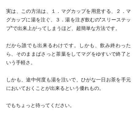
実は、この方法は、１．マグカップを用意する、２．マ
グカップに湯を注ぐ、３．湯を注ぎ飲むの"スリーステッ
プ"で出来上がってしまうほど、超簡単な方法です。
だから誰でも出来るわけです。しかも、飲み終わった
ら、そのままばさっと茶葉をしてマグをゆすいで終了と
いう手軽さ。
しかも、途中何度も湯を注いで、ひがな一日お茶を手元
においておくことが出来るという優れもの。
でもちょっと待ってください。