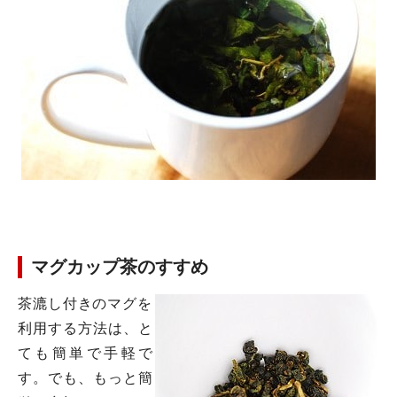
マグカップ茶のすすめ
茶漉し付きのマグを
利用する方法は、と
ても簡単で手軽で
す。でも、もっと簡