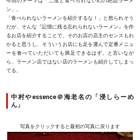
今回のテーマは「二度と食べられない幻の絶品ラーメ
ン」。
「食べられないラーメンを紹介するな！」と怒られそう
だが、そんな『記憶に残る忘れられないラーメン』を作
るお店を紹介することで、そのお店の店主のセンスもわ
かると思うし、そういうお店にも足を運んで定番メニュ
ーを食べていただいても満足できるはず。と言いなが
ら、ラーメン店ではない店のラーメンも紹介してしまっ
てる。
中村やessence＠海老名の「浸しらーめ
ん」
写真をクリックすると最初の写真に戻ります