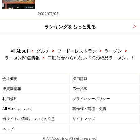
2002/07/05
ランキングをもっと見る
>
>
>
>
All About
グルメ
フード・レストラン
ラーメン
>
ラーメン関連情報
二度と食べられない『幻の絶品ラーメン』！
会社概要
採用情報
投資家情報
広告掲載
利用規約
プライバシーポリシー
All Aboutについて
著作権・商標・免責
当サイトの情報についての注意
サイトマップ
ヘルプ
© All About, Inc. All rights reserved.