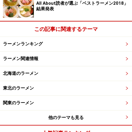
All About読者が選ぶ「ベストラーメン2018」
結果発表
この記事に関連するテーマ
ラーメンランキング
ラーメン関連情報
北海道のラーメン
東北のラーメン
関東のラーメン
他のテーマも見る