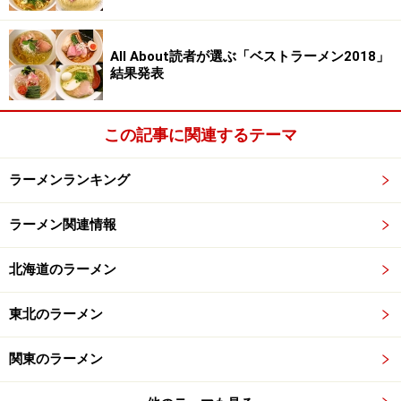
All About読者が選ぶ「ベストラーメン2018」
結果発表
この記事に関連するテーマ
ラーメンランキング
ラーメン関連情報
北海道のラーメン
東北のラーメン
関東のラーメン