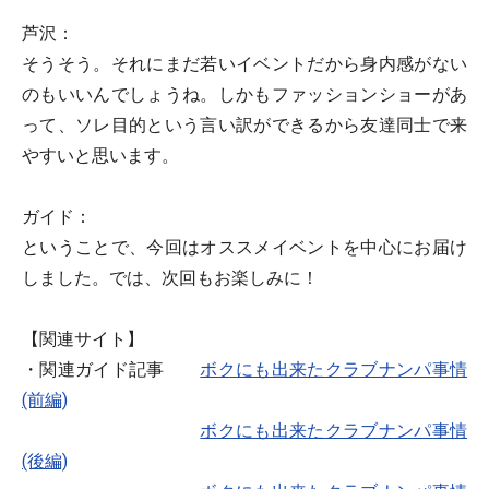
芦沢：
そうそう。それにまだ若いイベントだから身内感がない
のもいいんでしょうね。しかもファッションショーがあ
って、ソレ目的という言い訳ができるから友達同士で来
やすいと思います。
ガイド：
ということで、今回はオススメイベントを中心にお届け
しました。では、次回もお楽しみに！
【関連サイト】
・関連ガイド記事
ボクにも出来たクラブナンパ事情
(前編)
ボクにも出来たクラブナンパ事情
(後編)