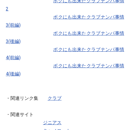
ボクにも出来たクラブナンパ事情
2
ボクにも出来たクラブナンパ事情
3(前編)
ボクにも出来たクラブナンパ事情
3(後編)
ボクにも出来たクラブナンパ事情
4(前編)
ボクにも出来たクラブナンパ事情
4(後編)
・関連リンク集
クラブ
・関連サイト
ジニアス