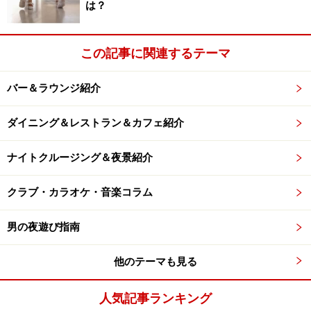
は？
この記事に関連するテーマ
バー＆ラウンジ紹介
ダイニング＆レストラン＆カフェ紹介
ナイトクルージング＆夜景紹介
クラブ・カラオケ・音楽コラム
男の夜遊び指南
他のテーマも見る
人気記事ランキング