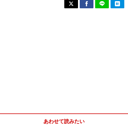
あわせて読みたい