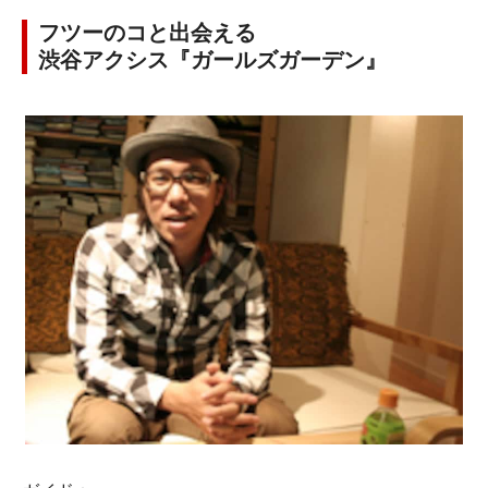
フツーのコと出会える
渋谷アクシス『ガールズガーデン』