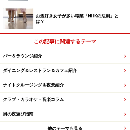
お酒好き女子が多い職業「NHKの法則」と
は？
この記事に関連するテーマ
バー＆ラウンジ紹介
ダイニング＆レストラン＆カフェ紹介
ナイトクルージング＆夜景紹介
クラブ・カラオケ・音楽コラム
男の夜遊び指南
他のテーマも見る