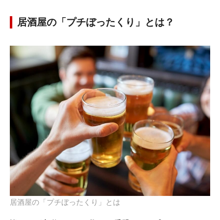
居酒屋の「プチぼったくり」とは？
居酒屋の「プチぼったくり」とは