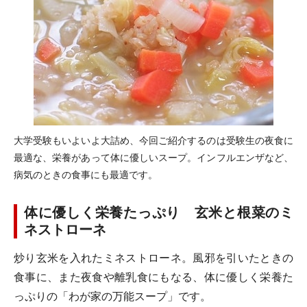
大学受験もいよいよ大詰め、今回ご紹介するのは受験生の夜食に
最適な、栄養があって体に優しいスープ。インフルエンザなど、
病気のときの食事にも最適です。
体に優しく栄養たっぷり 玄米と根菜のミ
ネストローネ
炒り玄米を入れたミネストローネ。風邪を引いたときの
食事に、また夜食や離乳食にもなる、体に優しく栄養た
っぷりの「わが家の万能スープ」です。