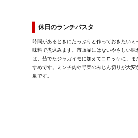
休日のランチパスタ
時間があるときにたっぷりと作っておきたいミ
味料で煮込みます。市販品にはないやさしい味
ば、茹でたジャガイモに加えてコロッケに、ま
すめです。ミンチ肉や野菜のみじん切りが大変
単です。