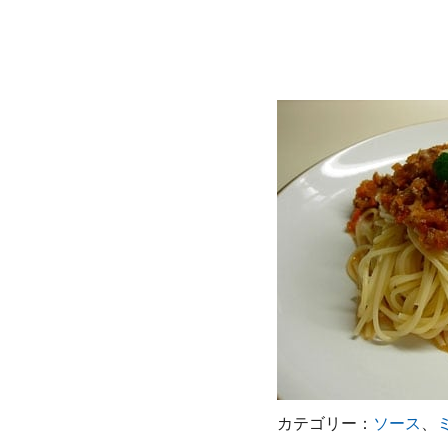
カテゴリー：
ソース
、