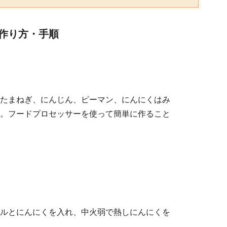
作り方・手順
たまねぎ、にんじん、ピーマン、にんにくはみ
。フードプロセッサーを使って簡単に作ること
ルとにんにくを入れ、中火弱で熱しにんにくを