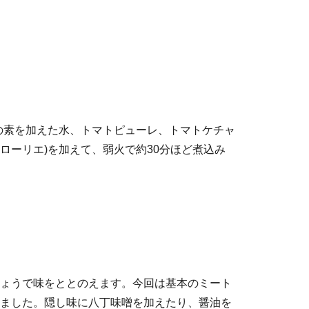
の素を加えた水、トマトピューレ、トマトケチャ
ローリエ)を加えて、弱火で約30分ほど煮込み
ょうで味をととのえます。今回は基本のミート
ました。隠し味に八丁味噌を加えたり、醤油を