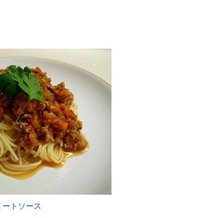
ミートソース