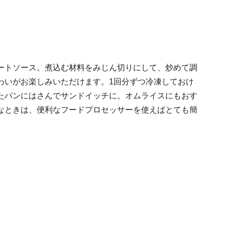
ートソース。煮込む材料をみじん切りにして、炒めて調
わいがお楽しみいただけます。1回分ずつ冷凍しておけ
たパンにはさんでサンドイッチに。オムライスにもおす
なときは、便利なフードプロセッサーを使えばとても簡