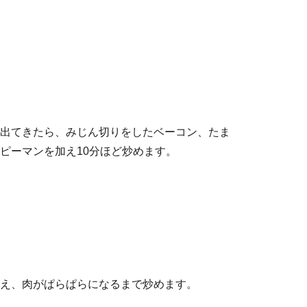
出てきたら、みじん切りをしたベーコン、たま
ピーマンを加え10分ほど炒めます。
え、肉がぱらぱらになるまで炒めます。