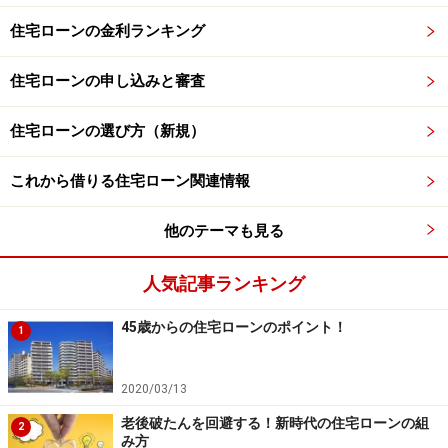
住宅ローンの金利ランキング
住宅ローンの申し込みと審査
住宅ローンの選び方（新規）
これから借りる住宅ローン関連情報
他のテーマも見る
人気記事ランキング
45歳からの住宅ローンのポイント！
1
2020/03/13
老後破たんを回避する！新時代の住宅ローンの組
2
み方