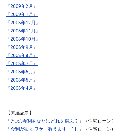
『2009年2月』
『2009年1月』
『2008年12月』
『2008年11月』
『2008年10月』
『2008年9月』
『2008年8月』
『2008年7月』
『2008年6月』
『2008年5月』
『2008年4月』
【関連記事】
「7つの金利あなたはどれを選ぶ？」
（住宅ローン）
「金利が動くワケ、教えます【1】」
（住宅ローン)