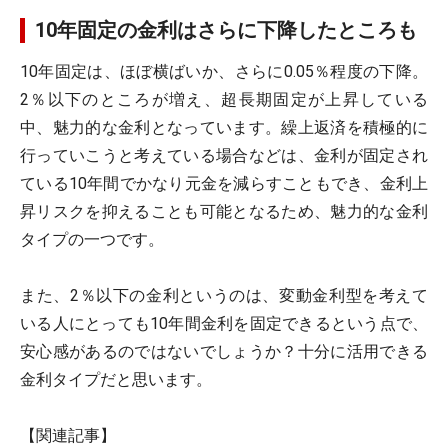
10年固定の金利はさらに下降したところも
10年固定は、ほぼ横ばいか、さらに0.05％程度の下降。
2％以下のところが増え、超長期固定が上昇している
中、魅力的な金利となっています。繰上返済を積極的に
行っていこうと考えている場合などは、金利が固定され
ている10年間でかなり元金を減らすこともでき、金利上
昇リスクを抑えることも可能となるため、魅力的な金利
タイプの一つです。
また、2％以下の金利というのは、変動金利型を考えて
いる人にとっても10年間金利を固定できるという点で、
安心感があるのではないでしょうか？十分に活用できる
金利タイプだと思います。
【関連記事】