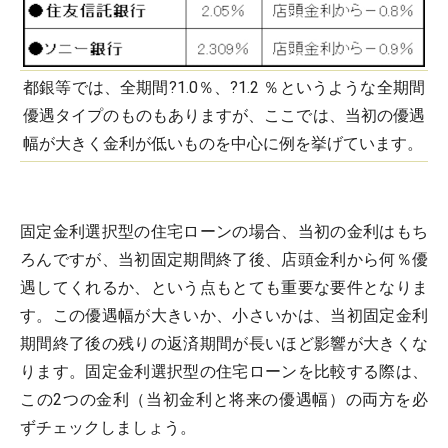
都銀等では、全期間?1.0％、?1.2 ％というような全期間
優遇タイプのものもありますが、ここでは、当初の優遇
幅が大きく金利が低いものを中心に例を挙げています。
固定金利選択型の住宅ローンの場合、当初の金利はもち
ろんですが、当初固定期間終了後、店頭金利から何％優
遇してくれるか、という点もとても重要な要件となりま
す。この優遇幅が大きいか、小さいかは、当初固定金利
期間終了後の残りの返済期間が長いほど影響が大きくな
ります。固定金利選択型の住宅ローンを比較する際は、
この2つの金利（当初金利と将来の優遇幅）の両方を必
ずチェックしましょう。