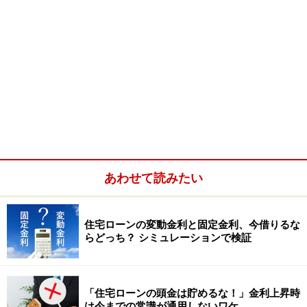
あわせて読みたい
住宅ローンの変動金利と固定金利、今借りるな
らどっち？ シミュレーションで検証
「住宅ローンの頭金は貯めるな！」金利上昇時
は今までの常識が通用しないワケ