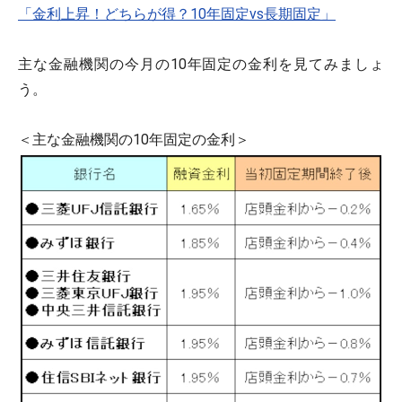
「金利上昇！どちらが得？10年固定vs長期固定」
主な金融機関の今月の10年固定の金利を見てみましょ
う。
＜主な金融機関の10年固定の金利＞