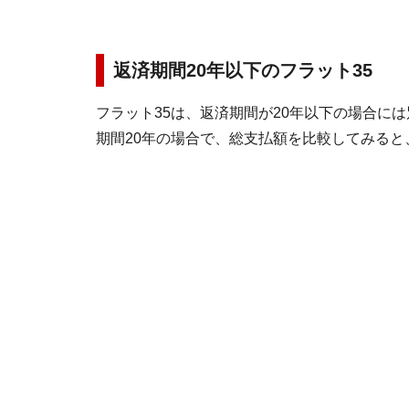
返済期間20年以下のフラット35
フラット35は、返済期間が20年以下の場合には
期間20年の場合で、総支払額を比較してみると