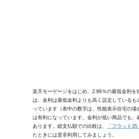
楽天モーゲージをはじめ、2.98％の最低金利
は、金利は最低金利よりも高く設定しているも
っています（表中の数字は、性能表示住宅の場
は有利になっています。金利が低い商品でも、
あります。総支払額での比較は、
「フラット35
たときには是非利用してみましょう。