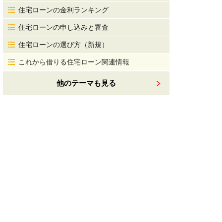
住宅ローンの金利ランキング
住宅ローンの申し込みと審査
住宅ローンの選び方（新規）
これから借りる住宅ローン関連情報
他のテーマも見る