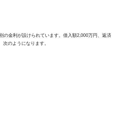
別の金利が設けられています。借入額2,000万円、返済
、次のようになります。