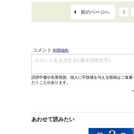
前のページへ
1
あわせて読みたい