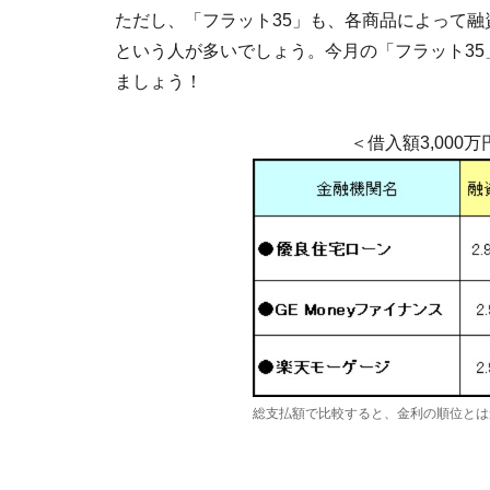
ただし、「フラット35」も、各商品によって
という人が多いでしょう。今月の「フラット3
ましょう！
＜借入額3,000
総支払額で比較すると、金利の順位とは