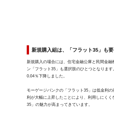
新規購入組は、「フラット35」も
新規購入の場合には、住宅金融公庫と民間金融
ン「フラット35」も選択肢のひとつとなります。
0.04％下降しました。
モーゲージバンクの「フラット35」は低金利
利が大幅に上昇したことにより、利用しにくく
35」の魅力が高まってきています。