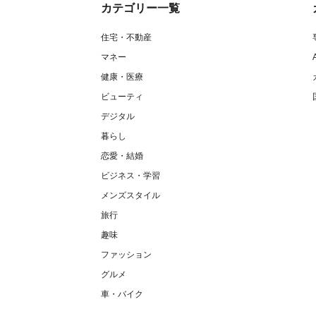
カテゴリー一覧
住宅・不動産
マネー
健康・医療
ビューティ
デジタル
暮らし
恋愛・結婚
ビジネス・学習
メンズスタイル
旅行
趣味
ファッション
グルメ
車・バイク