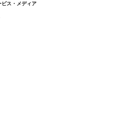
tサービス・メディア
ス