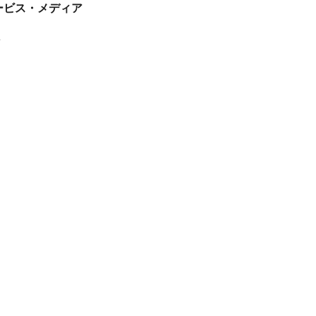
tサービス・メディア
ス