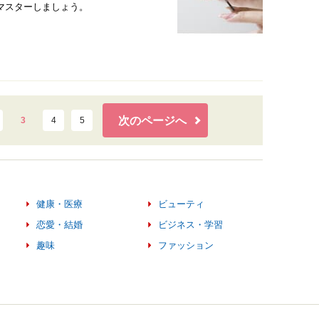
マスターしましょう。
次のページへ
3
4
5
健康・医療
ビューティ
恋愛・結婚
ビジネス・学習
趣味
ファッション