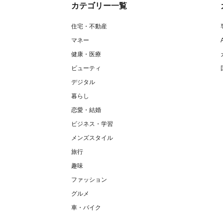
カテゴリー一覧
住宅・不動産
マネー
健康・医療
ビューティ
デジタル
暮らし
恋愛・結婚
ビジネス・学習
メンズスタイル
旅行
趣味
ファッション
グルメ
車・バイク