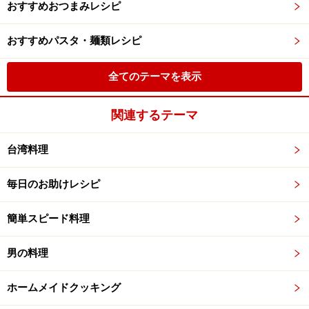
おすすめおつまみレシピ
おすすめパスタ・麺類レシピ
全てのテーマを表示
関連するテーマ
台湾料理
毎日のお助けレシピ
簡単スピード料理
男の料理
ホームメイドクッキング