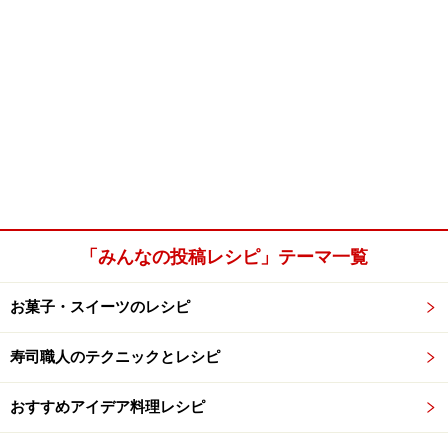
「みんなの投稿レシピ」テーマ一覧
お菓子・スイーツのレシピ
寿司職人のテクニックとレシピ
おすすめアイデア料理レシピ