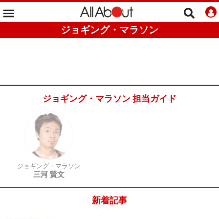
ジョギング・マラソン
ジョギング・マラソン 担当ガイド
ジョギング・マラソン
三河 賢文
新着記事