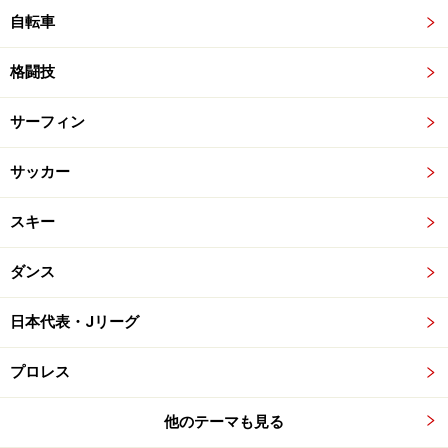
自転車
格闘技
サーフィン
サッカー
スキー
ダンス
日本代表・Jリーグ
プロレス
他のテーマも見る