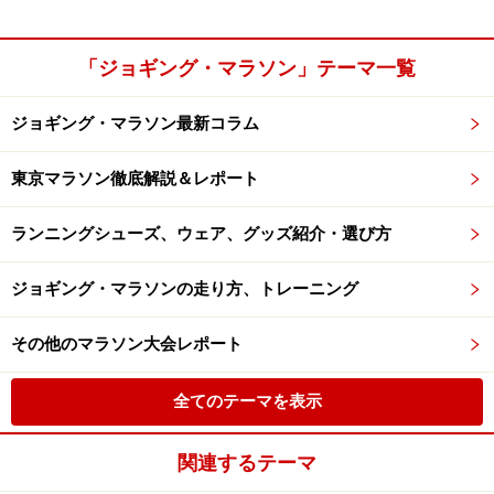
「ジョギング・マラソン」テーマ一覧
ジョギング・マラソン最新コラム
東京マラソン徹底解説＆レポート
ランニングシューズ、ウェア、グッズ紹介・選び方
ジョギング・マラソンの走り方、トレーニング
その他のマラソン大会レポート
全てのテーマを表示
関連するテーマ