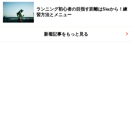
ランニング初心者の目指す距離は5㎞から！練
習方法とメニュー
新着記事をもっと見る