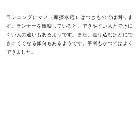
ランニングにマメ（摩擦水疱）はつきものでは困りま
す。ランナーを観察していると、できやすい人とできに
くい人の違いもあるようです。また、走り込むほどにで
きにくくなる傾向もあるようです。筆者もかつてはよく
できました。