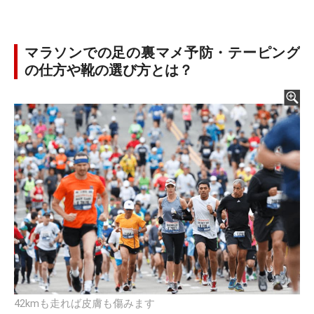
マラソンでの足の裏マメ予防・テーピング
の仕方や靴の選び方とは？
42kmも走れば皮膚も傷みます