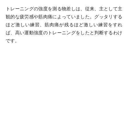
トレーニングの強度を測る物差しは、従来、主として主
観的な疲労感や筋肉痛によっていました。グッタリする
ほど激しい練習、筋肉痛が残るほど激しい練習をすれ
ば、高い運動強度のトレーニングをしたと判断するわけ
です。