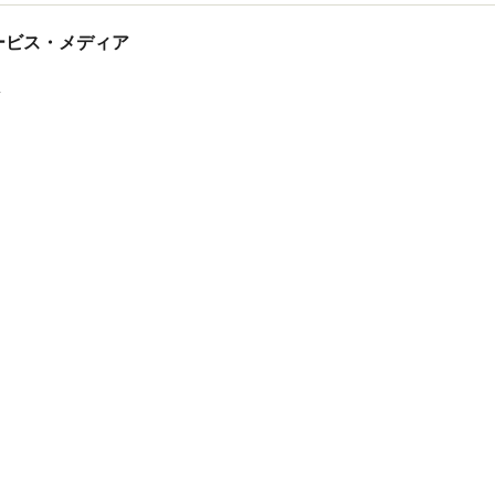
tサービス・メディア
ス