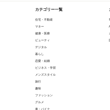
カテゴリー一覧
住宅・不動産
マネー
健康・医療
ビューティ
デジタル
暮らし
恋愛・結婚
ビジネス・学習
メンズスタイル
旅行
趣味
ファッション
グルメ
車・バイク