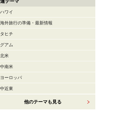
関連テーマ
ハワイ
海外旅行の準備・最新情報
タヒチ
グアム
北米
中南米
ヨーロッパ
中近東
他のテーマも見る