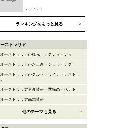
2005/07/20
ランキングをもっと見る
オーストラリア
オーストラリアの観光・アクティビティ
オーストラリアのお土産・ショッピング
オーストラリアのグルメ・ワイン・レストラ
ン
オーストラリア最新情報・季節のイベント
オーストラリア基本情報
他のテーマも見る