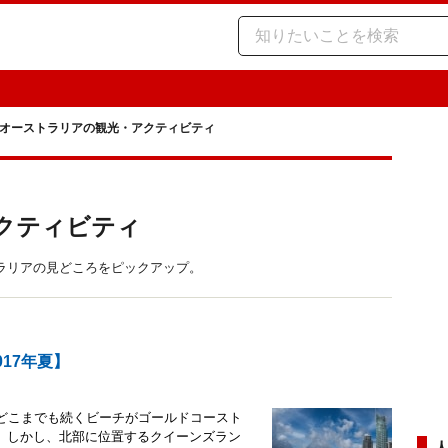
オーストラリアの観光・アクティビティ
クティビティ
ラリアの見どころをピックアップ。
17年夏】
、どこまでも続くビーチがゴールドコースト
。しかし、北部に位置するクイーンズラン