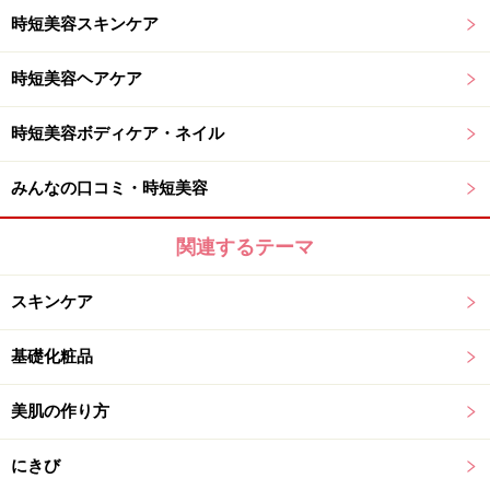
時短美容スキンケア
時短美容ヘアケア
時短美容ボディケア・ネイル
みんなの口コミ・時短美容
関連するテーマ
スキンケア
基礎化粧品
美肌の作り方
にきび