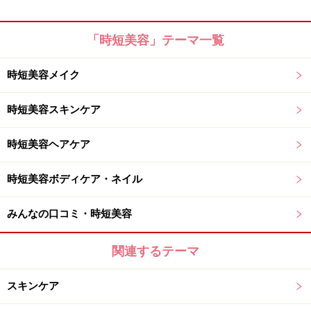
「時短美容」テーマ一覧
時短美容メイク
時短美容スキンケア
時短美容ヘアケア
時短美容ボディケア・ネイル
みんなの口コミ・時短美容
関連するテーマ
スキンケア