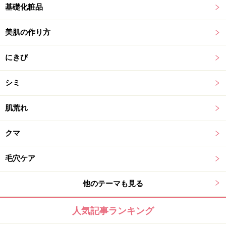
基礎化粧品
美肌の作り方
にきび
シミ
肌荒れ
クマ
毛穴ケア
他のテーマも見る
人気記事ランキング