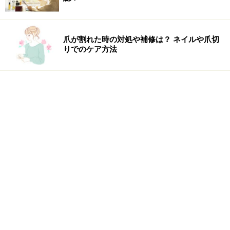
爪が割れた時の対処や補修は？ ネイルや爪切
りでのケア方法