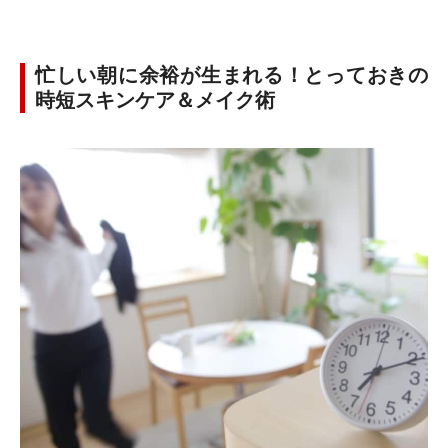
忙しい朝に余裕が生まれる！とっておきの
時短スキンケア＆メイク術