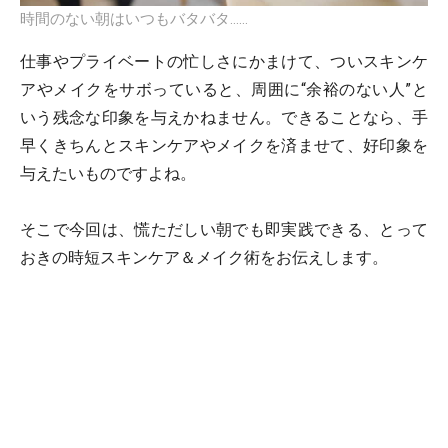
時間のない朝はいつもバタバタ……
仕事やプライベートの忙しさにかまけて、ついスキンケ
アやメイクをサボっていると、周囲に“余裕のない人”と
いう残念な印象を与えかねません。できることなら、手
早くきちんとスキンケアやメイクを済ませて、好印象を
与えたいものですよね。
そこで今回は、慌ただしい朝でも即実践できる、とって
おきの時短スキンケア＆メイク術をお伝えします。