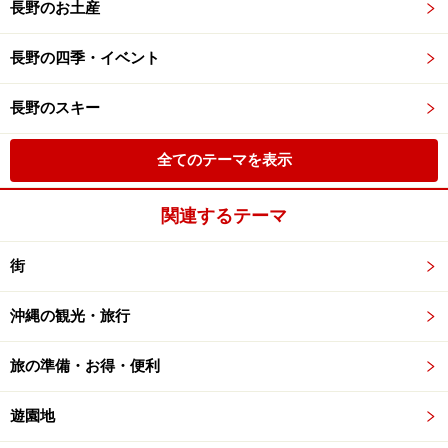
長野のお土産
長野の四季・イベント
長野のスキー
全てのテーマを表示
関連するテーマ
街
沖縄の観光・旅行
旅の準備・お得・便利
遊園地