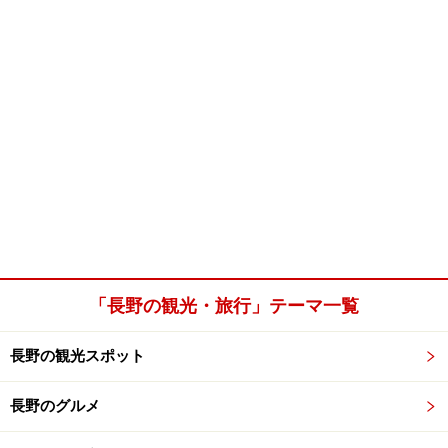
「長野の観光・旅行」テーマ一覧
長野の観光スポット
長野のグルメ