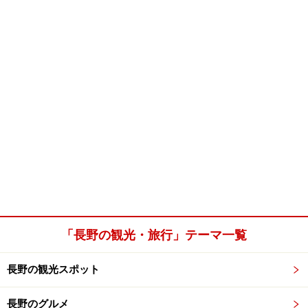
「長野の観光・旅行」テーマ一覧
長野の観光スポット
長野のグルメ