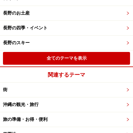
長野のお土産
長野の四季・イベント
長野のスキー
全てのテーマを表示
関連するテーマ
街
沖縄の観光・旅行
旅の準備・お得・便利