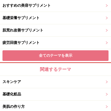
おすすめの美容サプリメント
基礎栄養サプリメント
肌荒れ改善サプリメント
疲労回復サプリメント
全てのテーマを表示
関連するテーマ
スキンケア
基礎化粧品
美肌の作り方