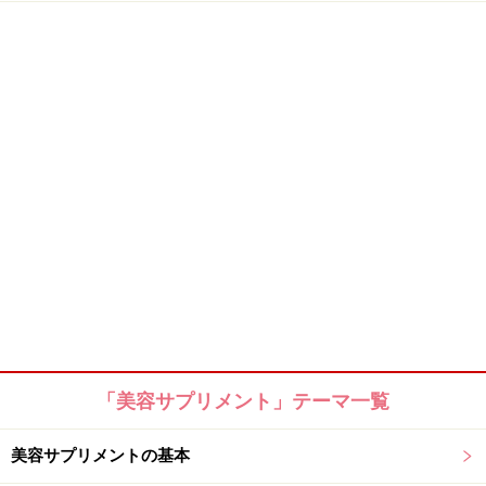
「美容サプリメント」テーマ一覧
美容サプリメントの基本