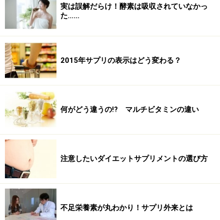
実は誤解だらけ！酵素は吸収されていなかっ
た……
2015年サプリの表示はどう変わる？
何がどう違うの!? マルチビタミンの違い
注意したいダイエットサプリメントの選び方
不足栄養素が丸わかり！サプリ外来とは