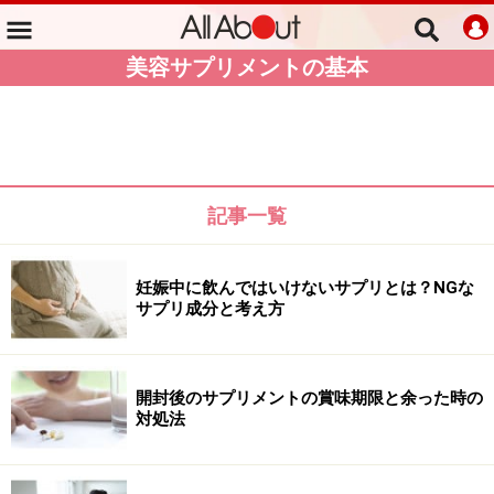
美容サプリメントの基本
記事一覧
妊娠中に飲んではいけないサプリとは？NGな
サプリ成分と考え方
開封後のサプリメントの賞味期限と余った時の
対処法