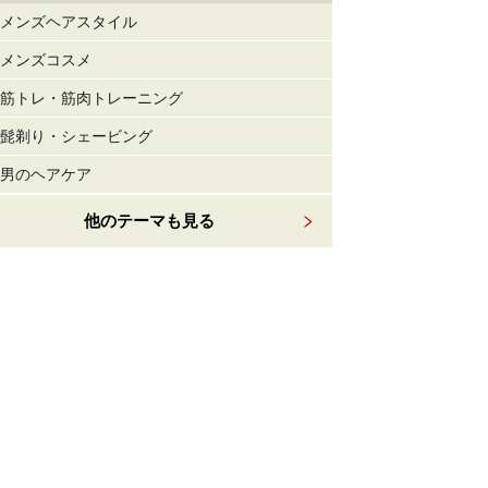
メンズヘアスタイル
メンズコスメ
筋トレ・筋肉トレーニング
髭剃り・シェービング
男のヘアケア
他のテーマも見る