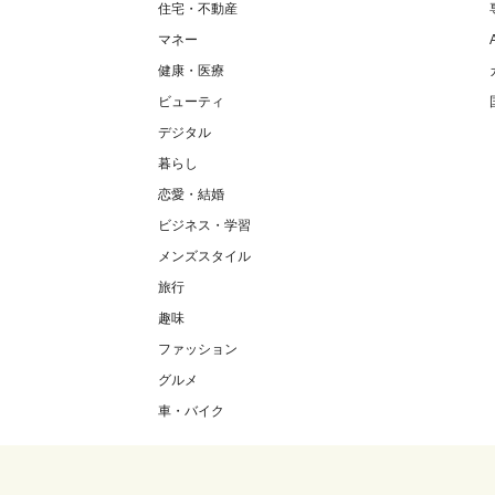
住宅・不動産
マネー
健康・医療
ビューティ
デジタル
暮らし
恋愛・結婚
ビジネス・学習
メンズスタイル
旅行
趣味
ファッション
グルメ
車・バイク