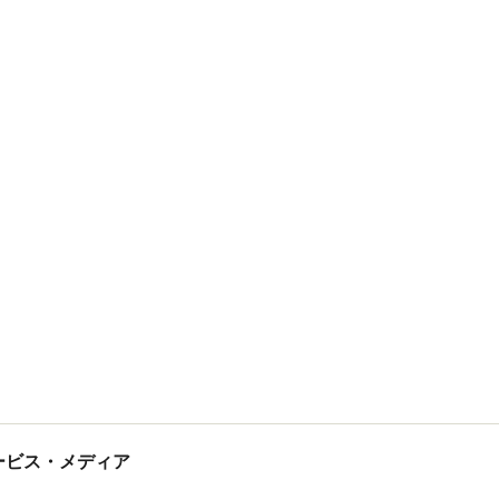
tサービス・メディア