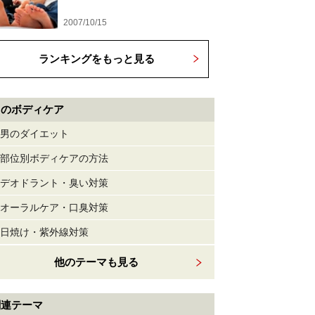
2007/10/15
ランキングをもっと見る
男のボディケア
男のダイエット
部位別ボディケアの方法
デオドラント・臭い対策
オーラルケア・口臭対策
日焼け・紫外線対策
他のテーマも見る
関連テーマ