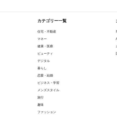
カテゴリー一覧
住宅・不動産
マネー
健康・医療
ビューティ
デジタル
暮らし
恋愛・結婚
ビジネス・学習
メンズスタイル
旅行
趣味
ファッション