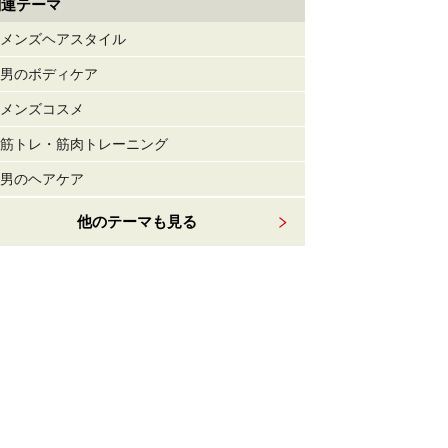
関連テーマ
メンズヘアスタイル
男のボディケア
メンズコスメ
筋トレ・筋肉トレーニング
男のヘアケア
他のテーマも見る